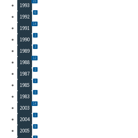
15
1993
6
1992
14
1991
2
1990
3
1989
12
1988
2
1987
1
1985
1
1983
14
2003
1
2004
9
2005
7