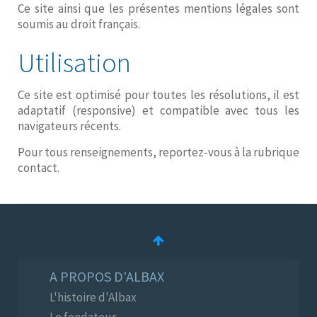
Ce site ainsi que les présentes mentions légales sont
soumis au droit français.
Utilisation
Ce site est optimisé pour toutes les résolutions, il est
adaptatif (responsive) et compatible avec tous les
navigateurs récents.
Pour tous renseignements, reportez-vous à la rubrique
contact.
A PROPOS D'ALBAX
L'histoire d'Albax