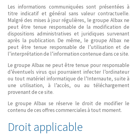
Les informations communiquées sont présentées à
titre indicatif et général sans valeur contractuelle.
Malgré des mises à jour régulières, le groupe Albax ne
peut être tenue responsable de la modification de
dispositions administratives et juridiques survenant
après la publication. De même, le groupe Albax ne
peut être tenue responsable de l’utilisation et de
l’interprétation de l’information contenue dans ce site.
Le groupe Albax ne peut être tenue pour responsable
d’éventuels virus qui pourraient infecter l’ordinateur
ou tout matériel informatique de l’Internaute, suite à
une utilisation, à l’accès, ou au téléchargement
provenant de ce site.
Le groupe Albax se réserve le droit de modifier le
contenu de ces offres commerciales à tout moment.
Droit applicable