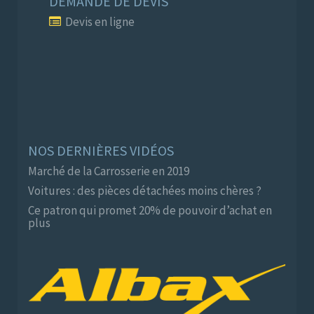
DEMANDE DE DEVIS
Devis en ligne
NOS DERNIÈRES VIDÉOS
Marché de la Carrosserie en 2019
Voitures : des pièces détachées moins chères ?
Ce patron qui promet 20% de pouvoir d’achat en
plus