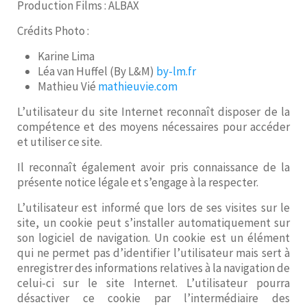
Production Films : ALBAX
Crédits Photo :
Karine Lima
Léa van Huffel (By L&M)
by-lm.fr
Mathieu Vié
mathieuvie.com
L’utilisateur du site Internet reconnaît disposer de la
compétence et des moyens nécessaires pour accéder
et utiliser ce site.
Il reconnaît également avoir pris connaissance de la
présente notice légale et s’engage à la respecter.
L’utilisateur est informé que lors de ses visites sur le
site, un cookie peut s’installer automatiquement sur
son logiciel de navigation. Un cookie est un élément
qui ne permet pas d’identifier l’utilisateur mais sert à
enregistrer des informations relatives à la navigation de
celui-ci sur le site Internet. L’utilisateur pourra
désactiver ce cookie par l’intermédiaire des