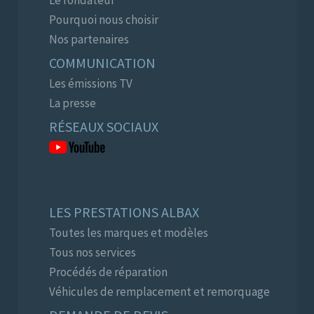
Le fondateur
Pourquoi nous choisir
Nos partenaires
COMMUNICATION
Les émissions TV
La presse
RÉSEAUX SOCIAUX
LES PRESTATIONS ALBAX
Toutes les marques et modèles
Tous nos services
Procédés de réparation
Véhicules de remplacement et remorquage