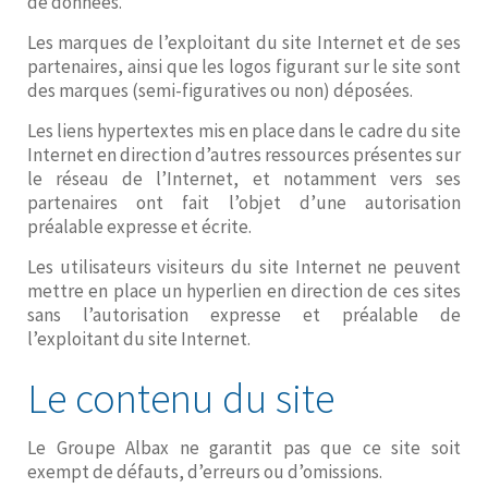
de données.
Les marques de l’exploitant du site Internet et de ses
partenaires, ainsi que les logos figurant sur le site sont
des marques (semi-figuratives ou non) déposées.
Les liens hypertextes mis en place dans le cadre du site
Internet en direction d’autres ressources présentes sur
le réseau de l’Internet, et notamment vers ses
partenaires ont fait l’objet d’une autorisation
préalable expresse et écrite.
Les utilisateurs visiteurs du site Internet ne peuvent
mettre en place un hyperlien en direction de ces sites
sans l’autorisation expresse et préalable de
l’exploitant du site Internet.
Le contenu du site
Le Groupe Albax ne garantit pas que ce site soit
exempt de défauts, d’erreurs ou d’omissions.