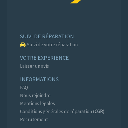
SUIVI DE RÉPARATION
Suivi de votre réparation
VOTRE EXPERIENCE
Laisser un avis
INFORMATIONS
FAQ
Nous rejoindre
Mentions légales
Conditions générales de réparation (
CGR
)
Recrutement