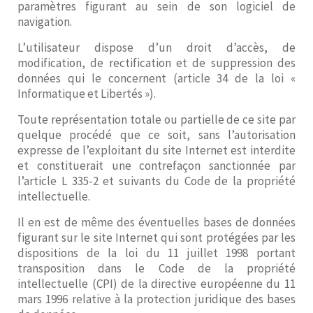
paramètres figurant au sein de son logiciel de
navigation.
L’utilisateur dispose d’un droit d’accès, de
modification, de rectification et de suppression des
données qui le concernent (article 34 de la loi «
Informatique et Libertés »).
Toute représentation totale ou partielle de ce site par
quelque procédé que ce soit, sans l’autorisation
expresse de l’exploitant du site Internet est interdite
et constituerait une contrefaçon sanctionnée par
l’article L 335-2 et suivants du Code de la propriété
intellectuelle.
Il en est de même des éventuelles bases de données
figurant sur le site Internet qui sont protégées par les
dispositions de la loi du 11 juillet 1998 portant
transposition dans le Code de la propriété
intellectuelle (CPI) de la directive européenne du 11
mars 1996 relative à la protection juridique des bases