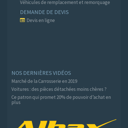
Véhicules de remplacement et remorquage
DEMANDE DE DEVIS
Devis en ligne
NOS DERNIÈRES VIDÉOS
Marché de la Carrosserie en 2019
Voitures : des pièces détachées moins chères ?
Ce patron qui promet 20% de pouvoir d’achat en
plus