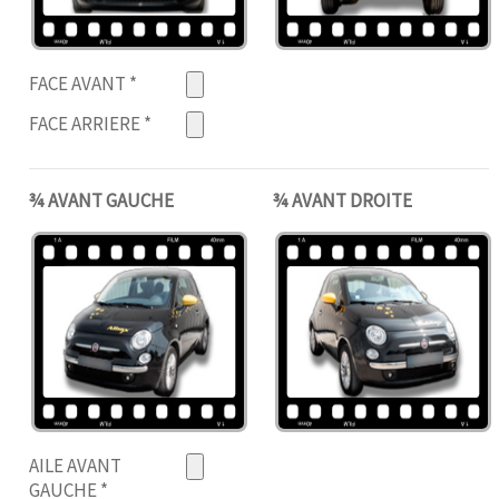
FACE AVANT
*
FACE ARRIERE
*
¾ AVANT GAUCHE
¾ AVANT DROITE
AILE AVANT
GAUCHE
*