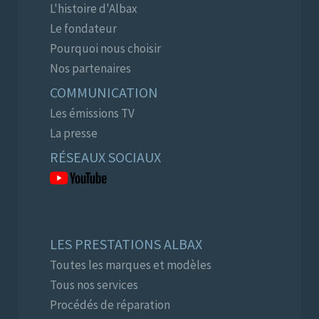
L'histoire d'Albax
Le fondateur
Pourquoi nous choisir
Nos partenaires
COMMUNICATION
Les émissions TV
La presse
RÉSEAUX SOCIAUX
LES PRESTATIONS ALBAX
Toutes les marques et modèles
Tous nos services
Procédés de réparation