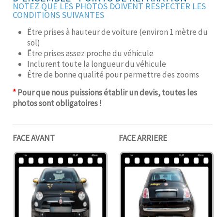
NOTEZ QUE LES PHOTOS DOIVENT RESPECTER LES
CONDITIONS SUIVANTES
Être prises à hauteur de voiture (environ 1 mètre du
sol)
Être prises assez proche du véhicule
Inclurent toute la longueur du véhicule
Être de bonne qualité pour permettre des zooms
*
Pour que nous puissions établir un devis, toutes les
photos sont obligatoires !
FACE AVANT
FACE ARRIERE