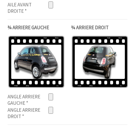
AILE AVANT
DROITE
*
¾ ARRIERE GAUCHE
¾ ARRIERE DROIT
ANGLE ARRIERE
GAUCHE
*
ANGLE ARRIERE
DROIT
*