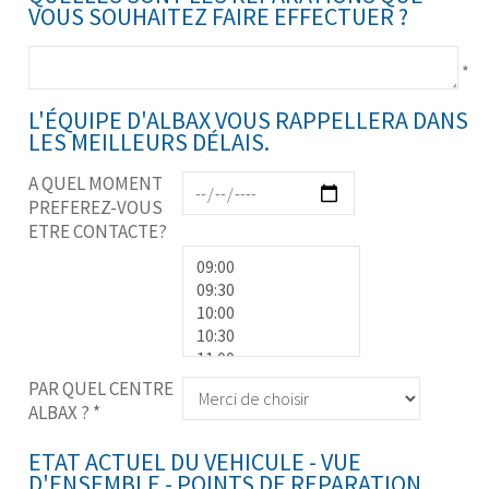
VOUS SOUHAITEZ FAIRE EFFECTUER ?
*
L'ÉQUIPE D'ALBAX VOUS RAPPELLERA DANS
LES MEILLEURS DÉLAIS.
A QUEL MOMENT
PREFEREZ-VOUS
ETRE CONTACTE?
PAR QUEL CENTRE
ALBAX ?
*
ETAT ACTUEL DU VEHICULE - VUE
D'ENSEMBLE - POINTS DE REPARATION