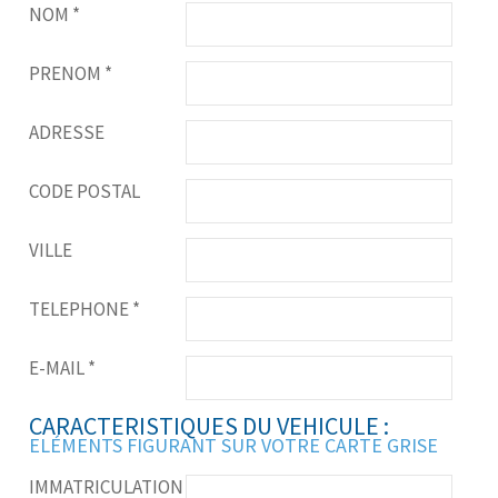
NOM
*
PRENOM
*
ADRESSE
CODE POSTAL
VILLE
TELEPHONE
*
E-MAIL
*
CARACTERISTIQUES DU VEHICULE :
ELÉMENTS FIGURANT SUR VOTRE CARTE GRISE
IMMATRICULATION