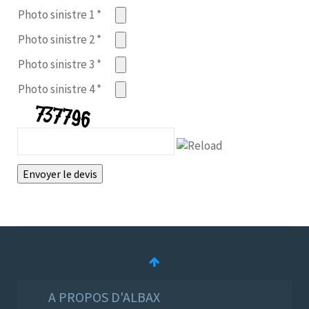
Photo sinistre 1
*
Photo sinistre 2
*
Photo sinistre 3
*
Photo sinistre 4
*
A PROPOS D'ALBAX