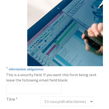
*
informations obligatoires
This is a security field. If you want this form being sent
leave the following email field blank:
Titre
*