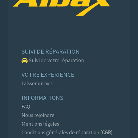
SUIVI DE RÉPARATION
Suivi de votre réparation
VOTRE EXPERIENCE
Laisser un avis
INFORMATIONS
FAQ
Nous rejoindre
Mentions légales
Conditions générales de réparation (
CGR
)