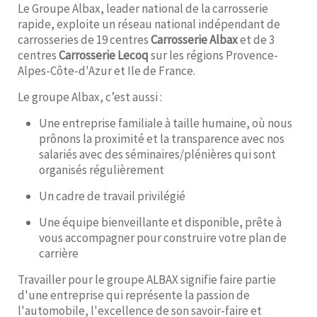
Le Groupe Albax, leader national de la carrosserie
rapide, exploite un réseau national indépendant de
carrosseries de 19 centres
Carrosserie Albax
et de 3
centres
Carrosserie Lecoq
sur les régions Provence-
Alpes-Côte-d'Azur et Ile de France.
Le groupe Albax, c’est aussi :
Une entreprise familiale à taille humaine, où nous
prônons la proximité et la transparence avec nos
salariés avec des séminaires/plénières qui sont
organisés régulièrement
Un cadre de travail privilégié
Une équipe bienveillante et disponible, prête à
vous accompagner pour construire votre plan de
carrière
Travailler pour le groupe ALBAX signifie faire partie
d'une entreprise qui représente la passion de
l'automobile, l'excellence de son savoir-faire et