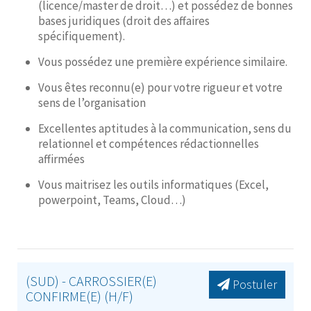
(licence/master de droit…) et possédez de bonnes
bases juridiques (droit des affaires
spécifiquement).
Vous possédez une première expérience similaire.
Vous êtes reconnu(e) pour votre rigueur et votre
sens de l’organisation
Excellentes aptitudes à la communication, sens du
relationnel et compétences rédactionnelles
affirmées
Vous maitrisez les outils informatiques (Excel,
powerpoint, Teams, Cloud…)
(SUD) - CARROSSIER(E)
Postuler
CONFIRME(E) (H/F)