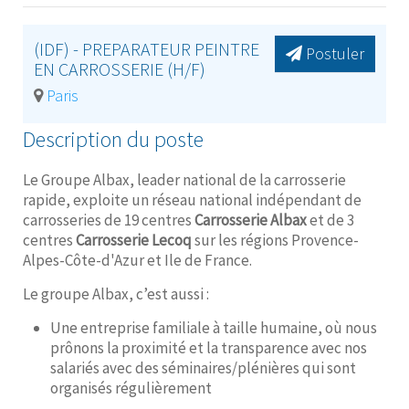
(IDF) - PREPARATEUR PEINTRE
Postuler
EN CARROSSERIE (H/F)
Paris
Description du poste
Le Groupe Albax, leader national de la carrosserie
rapide, exploite un réseau national indépendant de
carrosseries de 19 centres
Carrosserie Albax
et de 3
centres
Carrosserie Lecoq
sur les régions Provence-
Alpes-Côte-d'Azur et Ile de France.
Le groupe Albax, c’est aussi :
Une entreprise familiale à taille humaine, où nous
prônons la proximité et la transparence avec nos
salariés avec des séminaires/plénières qui sont
organisés régulièrement