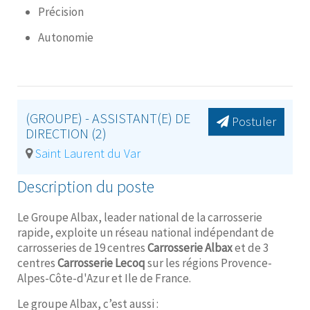
Précision
Autonomie
(GROUPE) - ASSISTANT(E) DE
Postuler
DIRECTION (2)
Saint Laurent du Var
Description du poste
Le Groupe Albax, leader national de la carrosserie
rapide, exploite un réseau national indépendant de
carrosseries de 19 centres
Carrosserie Albax
et de 3
centres
Carrosserie Lecoq
sur les régions Provence-
Alpes-Côte-d'Azur et Ile de France.
Le groupe Albax, c’est aussi :