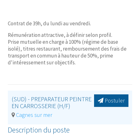
Contrat de 39h, du lundi au vendredi.
Rémunération attractive, à définir selon profil.
Prise mutuelle en charge à 100% (régime de base
isolé), titres restaurant, remboursement des frais de
transport en commun à hauteur de 50%, prime
d'intéressement sur objectifs.
(SUD) - PREPARATEUR PEINTRE
Postuler
EN CARROSSERIE (H/F)
Cagnes sur mer
Description du poste