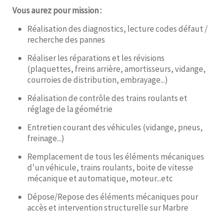
Vous aurez pour mission :
Réalisation des diagnostics, lecture codes défaut /
recherche des pannes
Réaliser les réparations et les révisions
(plaquettes, freins arrière, amortisseurs, vidange,
courroies de distribution, embrayage...)
Réalisation de contrôle des trains roulants et
réglage de la géométrie
Entretien courant des véhicules (vidange, pneus,
freinage...)
Remplacement de tous les éléments mécaniques
d'un véhicule, trains roulants, boite de vitesse
mécanique et automatique, moteur...etc
Dépose/Repose des éléments mécaniques pour
accès et intervention structurelle sur Marbre