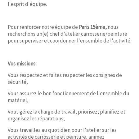
l'esprit d'équipe.
Pour renforcer notre équipe de
Paris 15ème,
nous
recherchons un(e) chef d'atelier carrosserie/peinture
pour superviser et coordonner l'ensemble de l'activité.
Vos missions :
Vous respectez et faites respecter les consignes de
sécurité,
Vous assurez le bon fonctionnement de l'ensemble du
matériel,
Vous gérez la charge de travail, priorisez, planifiez et
organisez les réparations,
Vous travaillez au quotidien pour l'atelier sur les
activités de carrosserie et peinture, animez