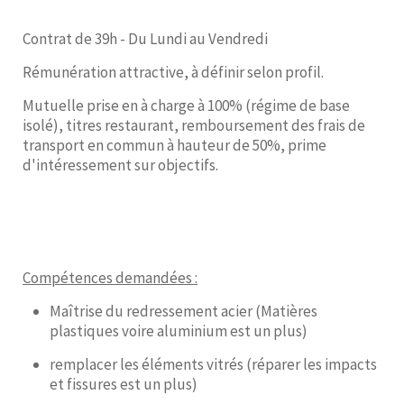
Contrat de 39h - Du Lundi au Vendredi
Rémunération attractive, à définir selon profil.
Mutuelle prise en à charge à 100% (régime de base
isolé), titres restaurant, remboursement des frais de
transport en commun à hauteur de 50%, prime
d'intéressement sur objectifs.
Compétences demandées :
Maîtrise du redressement acier (Matières
plastiques voire aluminium est un plus)
remplacer les éléments vitrés (réparer les impacts
et fissures est un plus)