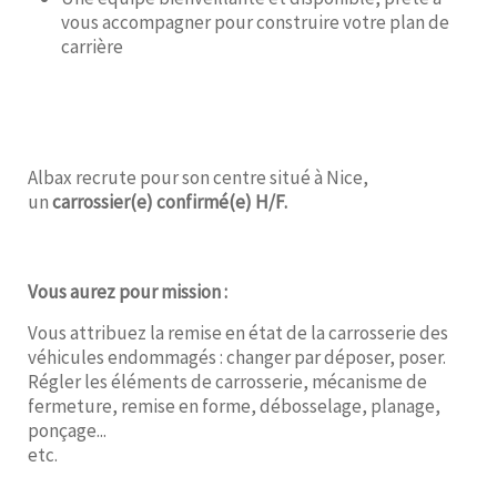
vous accompagner pour construire votre plan de
carrière
Albax recrute pour son centre situé à Nice,
un
carrossier(e) confirmé(e) H/F.
Vous aurez pour mission :
Vous attribuez la remise en état de la carrosserie des
véhicules endommagés : changer par déposer, poser.
Régler les éléments de carrosserie, mécanisme de
fermeture, remise en forme, débosselage, planage,
ponçage...
etc.