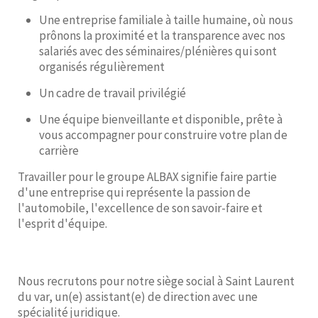
Une entreprise familiale à taille humaine, où nous
prônons la proximité et la transparence avec nos
salariés avec des séminaires/plénières qui sont
organisés régulièrement
Un cadre de travail privilégié
Une équipe bienveillante et disponible, prête à
vous accompagner pour construire votre plan de
carrière
Travailler pour le groupe ALBAX signifie faire partie
d'une entreprise qui représente la passion de
l'automobile, l'excellence de son savoir-faire et
l'esprit d'équipe.
Nous recrutons pour notre siège social à Saint Laurent
du var, un(e) assistant(e) de direction avec une
spécialité juridique.