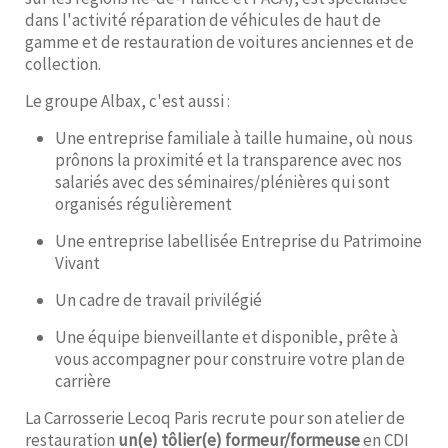
dans l'activité réparation de véhicules de haut de
gamme et de restauration de voitures anciennes et de
collection.
Le groupe Albax, c'est aussi :
Une entreprise familiale à taille humaine, où nous
prônons la proximité et la transparence avec nos
salariés avec des séminaires/plénières qui sont
organisés régulièrement
Une entreprise labellisée Entreprise du Patrimoine
Vivant
Un cadre de travail privilégié
Une équipe bienveillante et disponible, prête à
vous accompagner pour construire votre plan de
carrière
La Carrosserie Lecoq Paris recrute pour son atelier de
restauration
un(e) tôlier(e) formeur/formeuse
en CDI