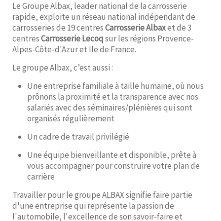
Le Groupe Albax, leader national de la carrosserie
rapide, exploite un réseau national indépendant de
carrosseries de 19 centres
Carrosserie Albax
et de 3
centres
Carrosserie Lecoq
sur les régions Provence-
Alpes-Côte-d'Azur et Ile de France.
Le groupe Albax, c’est aussi :
Une entreprise familiale à taille humaine, où nous
prônons la proximité et la transparence avec nos
salariés avec des séminaires/plénières qui sont
organisés régulièrement
Un cadre de travail privilégié
Une équipe bienveillante et disponible, prête à
vous accompagner pour construire votre plan de
carrière
Travailler pour le groupe ALBAX signifie faire partie
d'une entreprise qui représente la passion de
l'automobile, l'excellence de son savoir-faire et