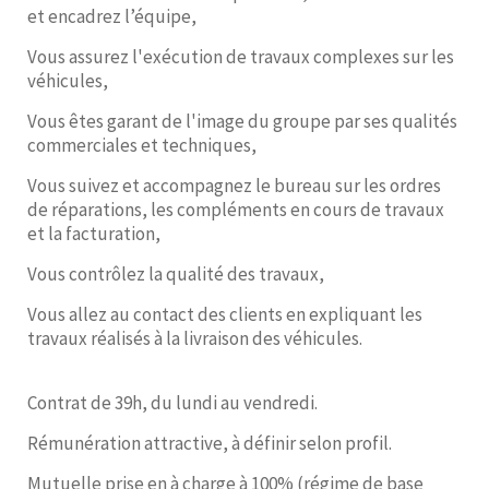
et encadrez l’équipe,
Vous assurez l'exécution de travaux complexes sur les
véhicules,
Vous êtes garant de l'image du groupe par ses qualités
commerciales et techniques,
Vous suivez et accompagnez le bureau sur les ordres
de réparations, les compléments en cours de travaux
et la facturation,
Vous contrôlez la qualité des travaux,
Vous allez au contact des clients en expliquant les
travaux réalisés à la livraison des véhicules.
Contrat de 39h, du lundi au vendredi.
Rémunération attractive, à définir selon profil.
Mutuelle prise en à charge à 100% (régime de base