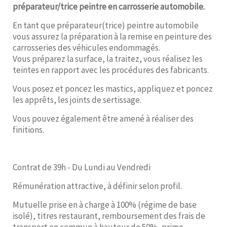
préparateur/trice peintre en carrosserie automobile.
En tant que préparateur(trice) peintre automobile
vous assurez la préparation à la remise en peinture des
carrosseries des véhicules endommagés.
Vous préparez la surface, la traitez, vous réalisez les
teintes en rapport avec les procédures des fabricants.
Vous posez et poncez les mastics, appliquez et poncez
les apprêts, les joints de sertissage.
Vous pouvez également être amené à réaliser des
finitions.
Contrat de 39h - Du Lundi au Vendredi
Rémunération attractive, à définir selon profil.
Mutuelle prise en à charge à 100% (régime de base
isolé), titres restaurant, remboursement des frais de