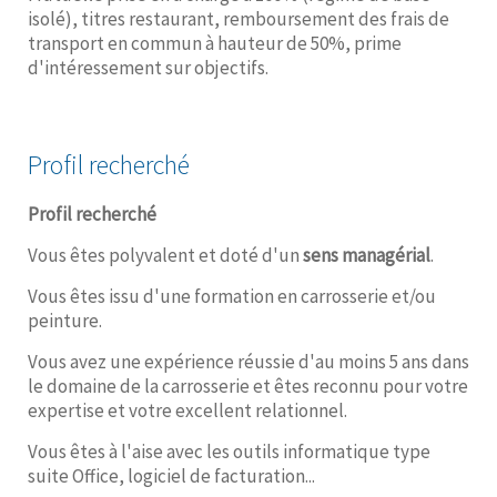
isolé), titres restaurant, remboursement des frais de
transport en commun à hauteur de 50%, prime
d'intéressement sur objectifs.
Profil recherché
Profil recherché
Vous êtes polyvalent et doté d'un
sens managérial
.
Vous êtes issu d'une formation en carrosserie et/ou
peinture.
Vous avez une expérience réussie d'au moins 5 ans dans
le domaine de la carrosserie et êtes reconnu pour votre
expertise et votre excellent relationnel.
Vous êtes à l'aise avec les outils informatique type
suite Office, logiciel de facturation...