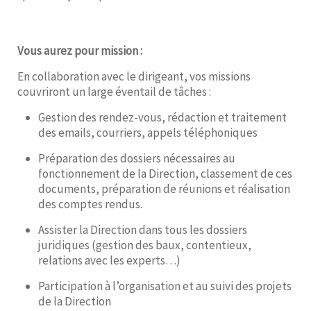
Vous aurez pour mission :
En collaboration avec le dirigeant, vos missions
couvriront un large éventail de tâches :
Gestion des rendez-vous, rédaction et traitement
des emails, courriers, appels téléphoniques
Préparation des dossiers nécessaires au
fonctionnement de la Direction, classement de ces
documents, préparation de réunions et réalisation
des comptes rendus.
Assister la Direction dans tous les dossiers
juridiques (gestion des baux, contentieux,
relations avec les experts…)
Participation à l’organisation et au suivi des projets
de la Direction