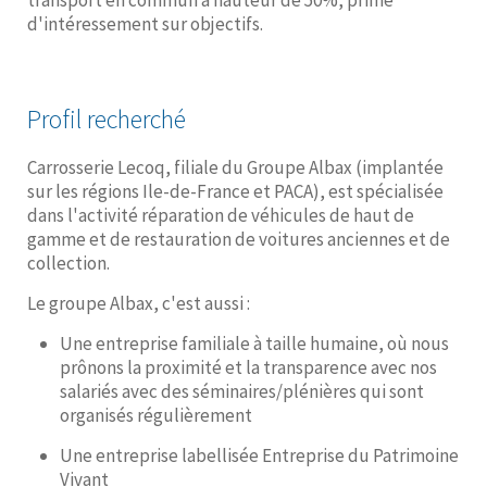
transport en commun à hauteur de 50%, prime
d'intéressement sur objectifs.
Profil recherché
Carrosserie Lecoq, filiale du Groupe Albax (implantée
sur les régions Ile-de-France et PACA), est spécialisée
dans l'activité réparation de véhicules de haut de
gamme et de restauration de voitures anciennes et de
collection.
Le groupe Albax, c'est aussi :
Une entreprise familiale à taille humaine, où nous
prônons la proximité et la transparence avec nos
salariés avec des séminaires/plénières qui sont
organisés régulièrement
Une entreprise labellisée Entreprise du Patrimoine
Vivant