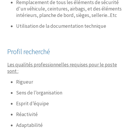
Remplacement de tous les éléments de sécurité
d'un véhicule, ceintures, airbags, et des éléments
intérieurs, planche de bord, sièges, sellerie...Etc
Utilisation de la documentation technique
Profil recherché
Les qualités professionnelles requises pour le poste
sont :
Rigueur
Sens de l’organisation
Esprit d’équipe
Réactivité
Adaptabilité