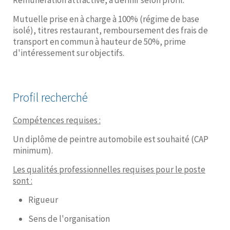
Mutuelle prise en à charge à 100% (régime de base
isolé), titres restaurant, remboursement des frais de
transport en commun à hauteur de 50%, prime
d'intéressement sur objectifs.
Profil recherché
Compétences requises :
Un diplôme de peintre automobile est souhaité (CAP
minimum).
Les qualités professionnelles requises pour le poste
sont :
Rigueur
Sens de l'organisation