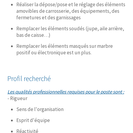
Réaliser la dépose/pose et le réglage des éléments
amovibles de carrosserie, des équipements, des
fermetures et des garnissages
Remplacer les éléments soudés (jupe, aile arrière,
bas de caisse…)
Remplacer les éléments masqués sur marbre
positif ou électronique est un plus.
Profil recherché
Les qualités professionnelles requises pour le poste sont :
- Rigueur
Sens de l'organisation
Esprit d'équipe
Réactivité