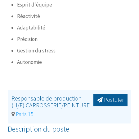
Esprit d'équipe
Réactivité
Adaptabilité
Précision
Gestion du stress
Autonomie
Responsable de production
Postuler
(H/F) CARROSSERIE/PEINTURE
Paris 15
Description du poste