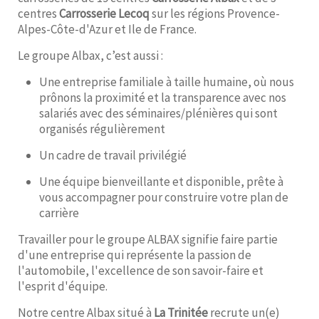
centres
Carrosserie Lecoq
sur les régions Provence-
Alpes-Côte-d'Azur et Ile de France.
Le groupe Albax, c’est aussi :
Une entreprise familiale à taille humaine, où nous
prônons la proximité et la transparence avec nos
salariés avec des séminaires/plénières qui sont
organisés régulièrement
Un cadre de travail privilégié
Une équipe bienveillante et disponible, prête à
vous accompagner pour construire votre plan de
carrière
Travailler pour le groupe ALBAX signifie faire partie
d'une entreprise qui représente la passion de
l'automobile, l'excellence de son savoir-faire et
l'esprit d'équipe.
Notre centre Albax situé à
La Trinitée
recrute un(e)