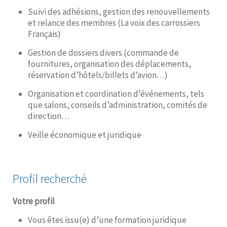
Suivi des adhésions, gestion des renouvellements
et relance des membres (La voix des carrossiers
Français)
Gestion de dossiers divers (commande de
fournitures, organisation des déplacements,
réservation d’hôtels/billets d’avion…)
Organisation et coordination d’événements, tels
que salons, conseils d’administration, comités de
direction…
Veille économique et juridique
Profil recherché
Votre profil
Vous êtes issu(e) d’une formation juridique