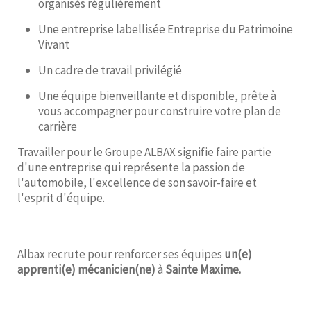
organisés régulièrement
Une entreprise labellisée Entreprise du Patrimoine
Vivant
Un cadre de travail privilégié
Une équipe bienveillante et disponible, prête à
vous accompagner pour construire votre plan de
carrière
Travailler pour le Groupe ALBAX signifie faire partie
d'une entreprise qui représente la passion de
l'automobile, l'excellence de son savoir-faire et
l'esprit d'équipe.
Albax recrute pour renforcer ses équipes
un(e)
apprenti(e) mécanicien(ne)
à
Sainte Maxime.