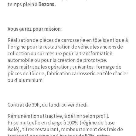
temps plein à
Bezons
.
Vous aurez pour mission :
Réalisation de pièces de carrosserie en tôle identique à
l'origine pour la restauration de véhicules anciens de
collection ou sur mesure pour la transformation
automobile ou pour la création de prototype.
Vous maîtrisez les opérations suivantes : formage de
pièces de tôlerie, fabrication carrosserie en tôle d'acier
ou d'aluminium.
Contrat de 39h, du lundi au vendredi.
Rémunération attractive, à définir selon profil.
Prise mutuelle en charge à 100% (régime de base
isolé), titres restaurant, remboursement des frais de