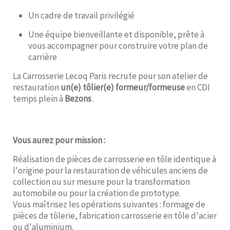
Un cadre de travail privilégié
Une équipe bienveillante et disponible, prête à
vous accompagner pour construire votre plan de
carrière
La Carrosserie Lecoq Paris recrute pour son atelier de
restauration
un(e) tôlier(e) formeur/formeuse
en CDI
temps plein à
Bezons
.
Vous aurez pour mission :
Réalisation de pièces de carrosserie en tôle identique à
l'origine pour la restauration de véhicules anciens de
collection ou sur mesure pour la transformation
automobile ou pour la création de prototype.
Vous maîtrisez les opérations suivantes : formage de
pièces de tôlerie, fabrication carrosserie en tôle d'acier
ou d'aluminium.