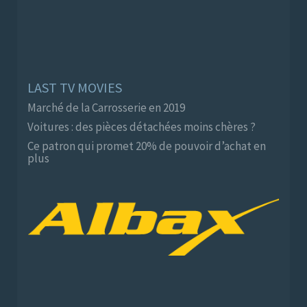
LAST TV MOVIES
Marché de la Carrosserie en 2019
Voitures : des pièces détachées moins chères ?
Ce patron qui promet 20% de pouvoir d’achat en
plus