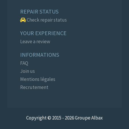
REPAIR STATUS
Check repair status
YOUR EXPERIENCE
Leave a review
INFORMATIONS
FAQ
Join us
Mentions légales
Recrutement
Copyright © 2015 - 2026 Groupe Albax